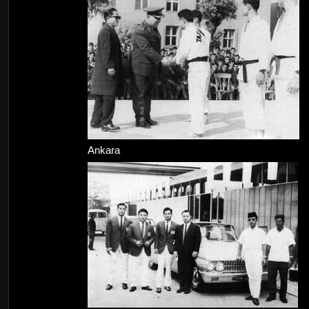
Ankara