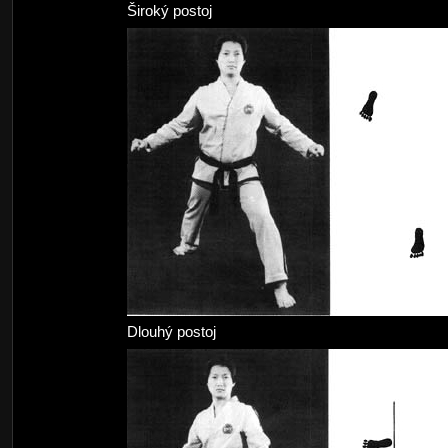
Široký postoj
Dlouhý postoj