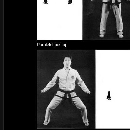
Paralelní postoj