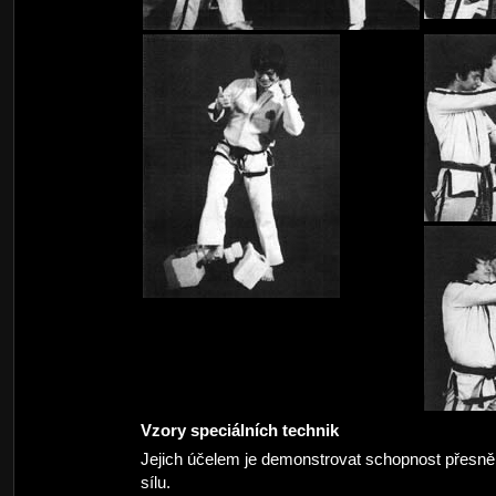
Vzory speciálních technik
Jejich účelem je demonstrovat schopnost přesně 
sílu.