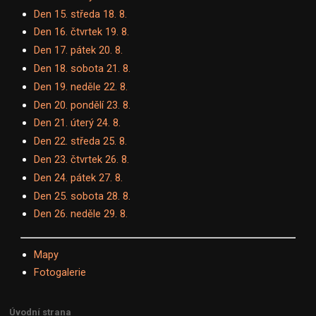
Den 15. středa 18. 8.
Den 16. čtvrtek 19. 8.
Den 17. pátek 20. 8.
Den 18. sobota 21. 8.
Den 19. neděle 22. 8.
Den 20. pondělí 23. 8.
Den 21. úterý 24. 8.
Den 22. středa 25. 8.
Den 23. čtvrtek 26. 8.
Den 24. pátek 27. 8.
Den 25. sobota 28. 8.
Den 26. neděle 29. 8.
Mapy
Fotogalerie
Úvodní strana