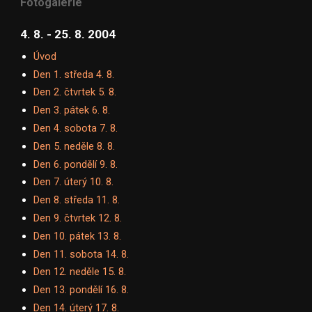
Fotogalerie
4. 8. - 25. 8. 2004
Úvod
Den 1. středa 4. 8.
Den 2. čtvrtek 5. 8.
Den 3. pátek 6. 8.
Den 4. sobota 7. 8.
Den 5. neděle 8. 8.
Den 6. pondělí 9. 8.
Den 7. úterý 10. 8.
Den 8. středa 11. 8.
Den 9. čtvrtek 12. 8.
Den 10. pátek 13. 8.
Den 11. sobota 14. 8.
Den 12. neděle 15. 8.
Den 13. pondělí 16. 8.
Den 14. úterý 17. 8.