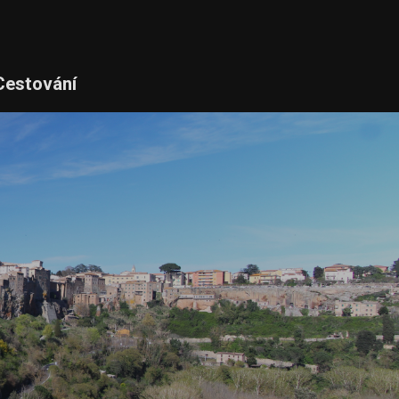
Cestování