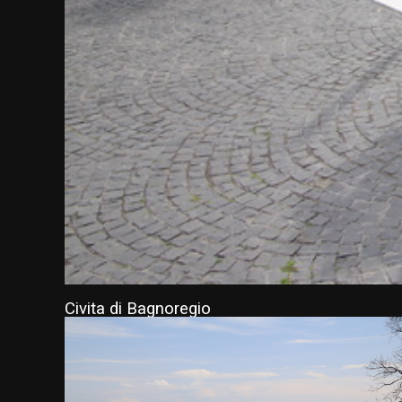
Civita di Bagnoregio