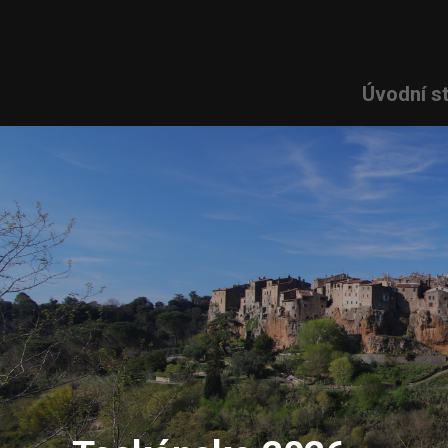
Úvodní s