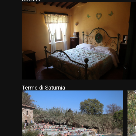
Terme di Saturnia