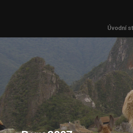
Úvodní s