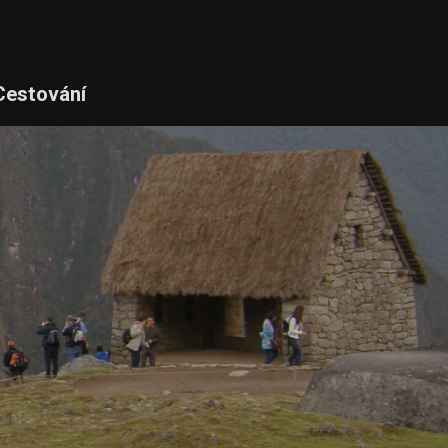
Cestování