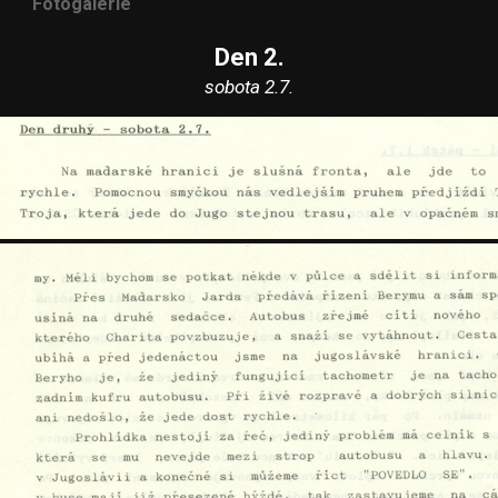
Fotogalerie
Den 2.
sobota 2.7.