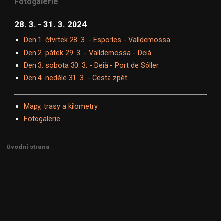
Fotogalerie
28. 3. - 31. 3. 2024
Den 1. čtvrtek 28. 3. - Esporles - Valldemossa
Den 2. pátek 29. 3. - Valldemossa - Deià
Den 3. sobota 30. 3. - Deià - Port de Sóller
Den 4. neděle 31. 3. - Cesta zpět
Mapy, trasy a kilometry
Fotogalerie
Úvodní strana