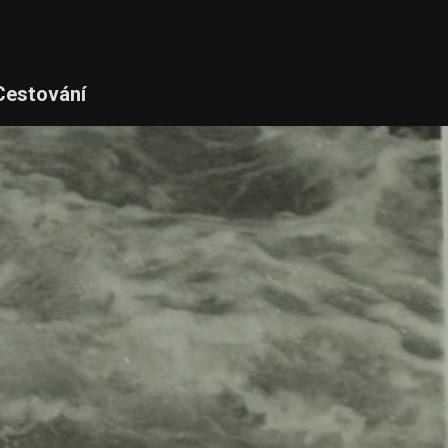
Cestování