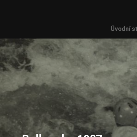
Úvodní s