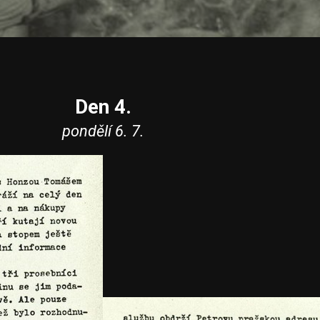
Den 4.
pondělí 6. 7.