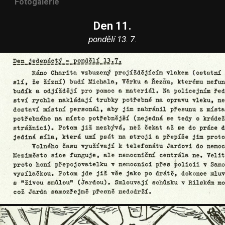
Fotogalerie
Den 11.
pondělí 13. 7.